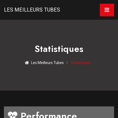
LES MEILLEURS TUBES
Statistiques
Les Meilleurs Tubes
Statistiques
Performance