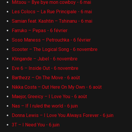
Mitsou – Bye bye mon cowboy - 6 mai
Les Colocs – La Rue Principale - 6 mai
Samian feat. Kashtin – Tshinanu - 6 mai
Farruko – Pepas - 6 février
Soso Maness – Petrouchka - 6 février
Scooter – The Logical Song - 6 novembre
Klingande – Jubel - 6 novembre
Eve 6 – Inside Out - 6 novembre
Barthezz – On The Move - 6 août
Nikka Costa – Out Here On My Own - 6 août
Maejor, Greeicy – I Love You - 6 août
Nas – If I ruled the world - 6 juin
Donna Lewis – I Love You Always Forever - 6 juin
3T – I Need You - 6 juin