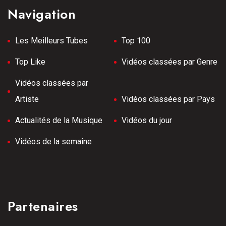
Navigation
Les Meilleurs Tubes
Top 100
Top Like
Vidéos classées par Genre
Vidéos classées par
Artiste
Vidéos classées par Pays
Actualités de la Musique
Vidéos du jour
Vidéos de la semaine
Partenaires