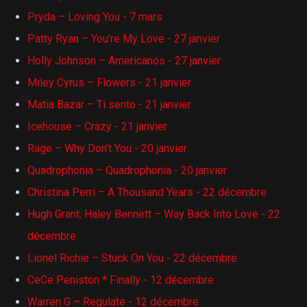
Pryda – Loving You - 7 mars
Patty Ryan – You’re My Love - 27 janvier
Holly Johnson – Americanos - 27 janvier
Miley Cyrus – Flowers - 21 janvier
Matia Bazar – Ti sento - 21 janvier
Icehouse – Crazy - 21 janvier
Rage – Why Don’t You - 20 janvier
Quadrophonia – Quadrophonia - 20 janvier
Christina Perri – A Thousand Years - 22 décembre
Hugh Grant, Haley Bennett – Way Back Into Love - 22
décembre
Lionel Richie – Stuck On You - 22 décembre
CeCe Peniston * Finally - 12 décembre
Warren G – Regulate - 12 décembre