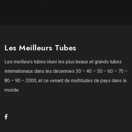
Les Meilleurs Tubes
Les meilleurs tubes réuni les plus beaux et grands tubes
internationaux dans les décennies 30 – 40 – 50 – 60 – 70 –
80 – 90 – 2000, et ce venant de multitudes de pays dans le
monde.