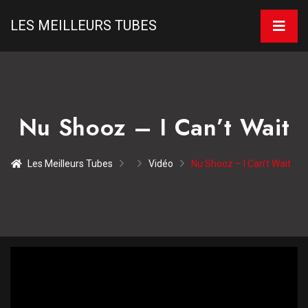
LES MEILLEURS TUBES
Nu Shooz – I Can’t Wait
Les Meilleurs Tubes
Vidéo
Nu Shooz – I Can’t Wait