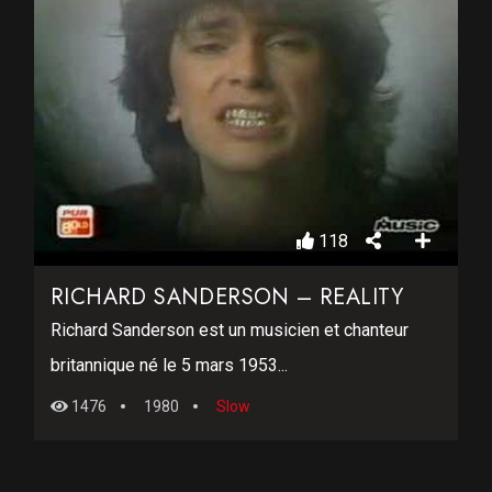
118
RICHARD SANDERSON – REALITY
Richard Sanderson est un musicien et chanteur
britannique né le 5 mars 1953...
1476
1980
Slow