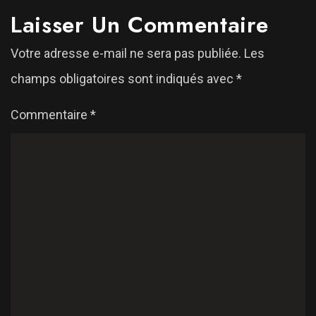
Laisser Un Commentaire
Votre adresse e-mail ne sera pas publiée.
Les
champs obligatoires sont indiqués avec
*
Commentaire
*