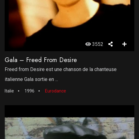
3552
Gala – Freed From Desire
Freed from Desire est une chanson de la chanteuse
italienne Gala sortie en ...
Italie
1996
Eurodance