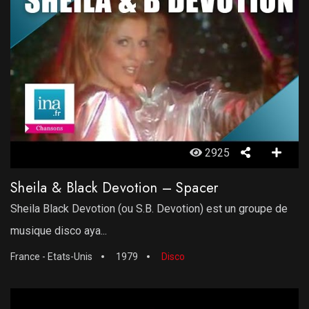
2925
Sheila & Black Devotion – Spacer
Sheila Black Devotion (ou S.B. Devotion) est un groupe de
musique disco aya...
France - Etats-Unis
1979
Disco