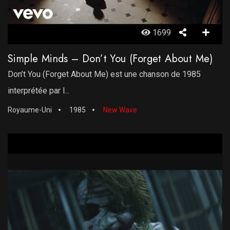
1699
Simple Minds – Don’t You (Forget About Me)
Don’t You (Forget About Me) est une chanson de 1985
interprétée par l...
Royaume-Uni
1985
New Wave