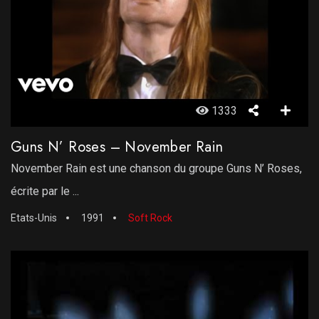
1333
Guns N’ Roses – November Rain
November Rain est une chanson du groupe Guns N’ Roses,
écrite par le ...
Etats-Unis
1991
Soft Rock