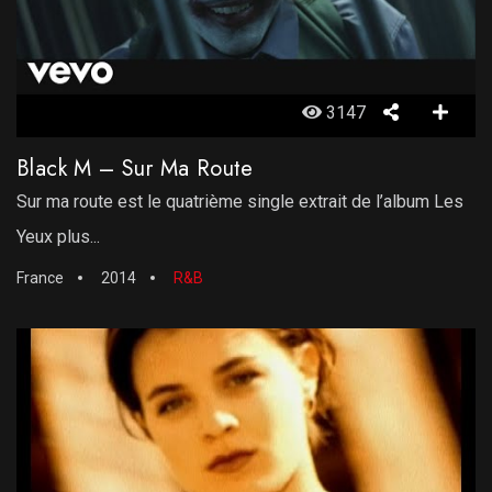
3147
Black M – Sur Ma Route
Sur ma route est le quatrième single extrait de l’album Les
Yeux plus...
France
2014
R&B