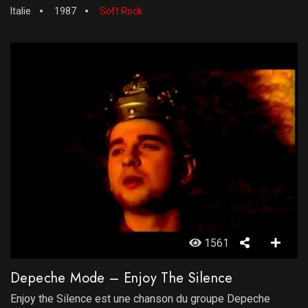
Italie
1987
Soft Rock
1561
Depeche Mode – Enjoy The Silence
Enjoy the Silence est une chanson du groupe Depeche