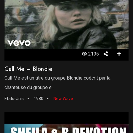
2195
Call Me – Blondie
Call Me est un titre du groupe Blondie coécrit par la
chanteuse du groupe e...
Etats-Unis
1980
New Wave