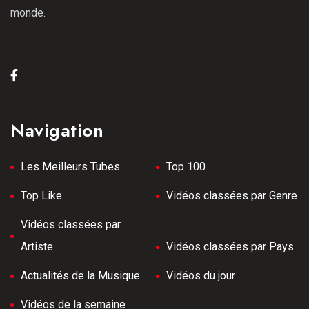
monde.
Navigation
Les Meilleurs Tubes
Top 100
Top Like
Vidéos classées par Genre
Vidéos classées par
Artiste
Vidéos classées par Pays
Actualités de la Musique
Vidéos du jour
Vidéos de la semaine