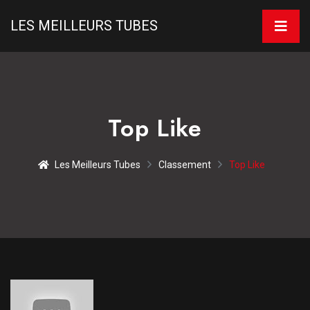
LES MEILLEURS TUBES
Top Like
Les Meilleurs Tubes
Classement
Top Like