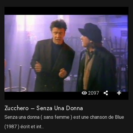
2097
Zucchero – Senza Una Donna
Senza una donna ( sans femme ) est une chanson de Blue
(1987 ) écrit et int...