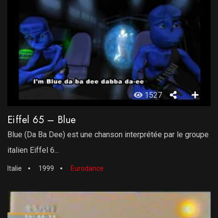
1527
Eiffel 65 – Blue
Blue (Da Ba Dee) est une chanson interprétée par le groupe
italien Eiffel 6...
Italie
1999
Eurodance