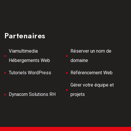
Partenaires
Viamultimedia
Réserver un nom de
Hébergements Web
domaine
Tutoriels WordPress
Référencement Web
Gérer votre équipe et
Dynacom Solutions RH
projets