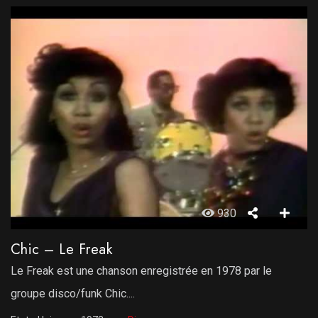
930
Chic – Le Freak
Le Freak est une chanson enregistrée en 1978 par le
groupe disco/funk Chic....