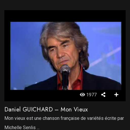
1977
Daniel GUICHARD – Mon Vieux
Mon vieux est une chanson française de variétés écrite par
Michelle Senlis ...