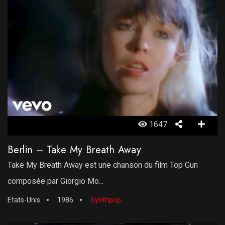
1647
Berlin – Take My Breath Away
Take My Breath Away est une chanson du film Top Gun
composée par Giorgio Mo...
Etats-Unis
1986
Synthpop