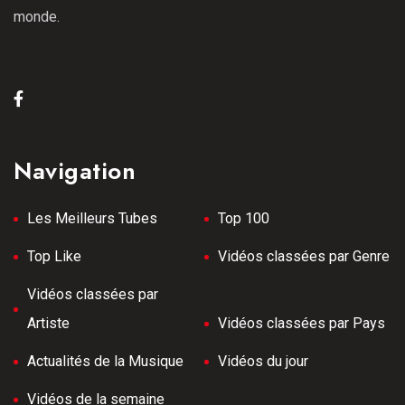
monde.
Navigation
Les Meilleurs Tubes
Top 100
Top Like
Vidéos classées par Genre
Vidéos classées par
Artiste
Vidéos classées par Pays
Actualités de la Musique
Vidéos du jour
Vidéos de la semaine