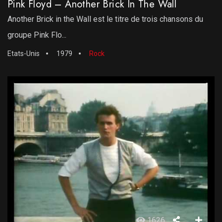
Pink Floyd – Another Brick In The Wall
Another Brick in the Wall est le titre de trois chansons du
groupe Pink Flo...
Etats-Unis
1979
Rock
1626