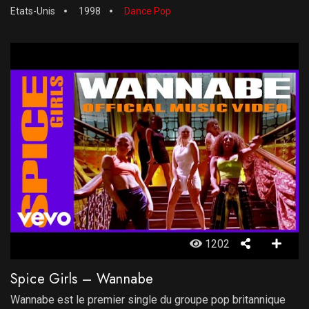
Etats-Unis
1998
Dance Pop
1202
Spice Girls – Wannabe
Wannabe est le premier single du groupe pop britannique