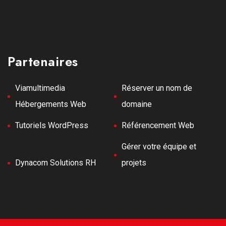
Partenaires
Viamultimedia
Réserver un nom de
Hébergements Web
domaine
Tutoriels WordPress
Référencement Web
Gérer votre équipe et
Dynacom Solutions RH
projets