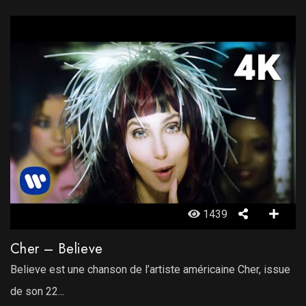
1439
Cher – Believe
Believe est une chanson de l’artiste américaine Cher, issue
de son 22...