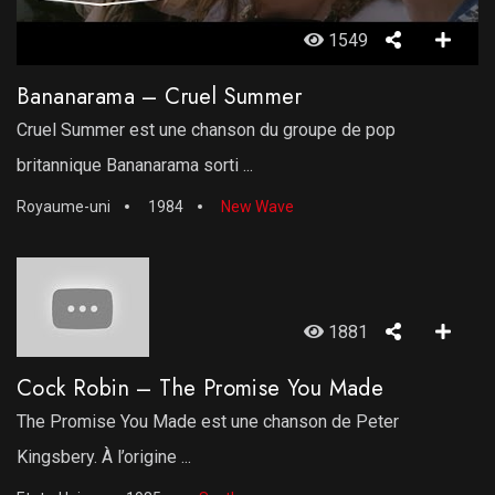
1549
Bananarama – Cruel Summer
Cruel Summer est une chanson du groupe de pop
britannique Bananarama sorti ...
Royaume-uni
1984
New Wave
1881
Cock Robin – The Promise You Made
The Promise You Made est une chanson de Peter
Kingsbery. À l’origine ...