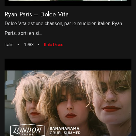
Ryan Paris – Dolce Vita
Dolce Vita est une chanson, par le musicien italien Ryan
Paris, sorti en si...
Italie
1983
Italo Disco