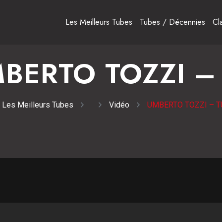
Les Meilleurs Tubes
Tubes / Décennies
Cl
BERTO TOZZI –
Les Meilleurs Tubes
Vidéo
UMBERTO TOZZI – T