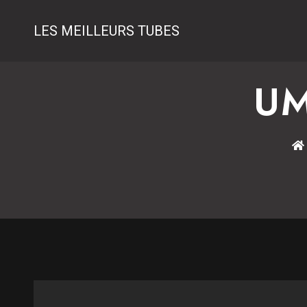
LES MEILLEURS TUBES
UM