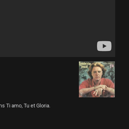
s Ti amo, Tu et Gloria.