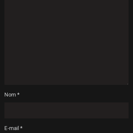
Nom
*
E-mail
*