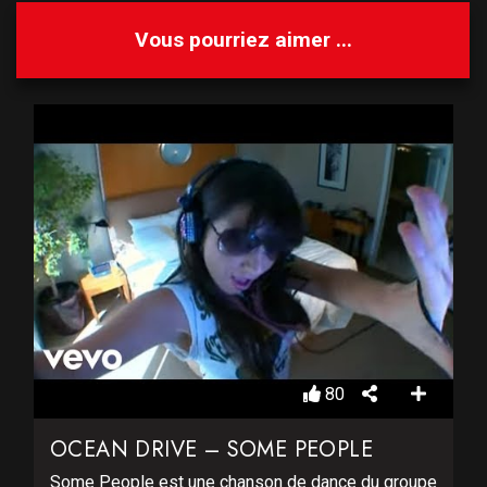
Vous pourriez aimer ...
80
OCEAN DRIVE – SOME PEOPLE
Some People est une chanson de dance du groupe