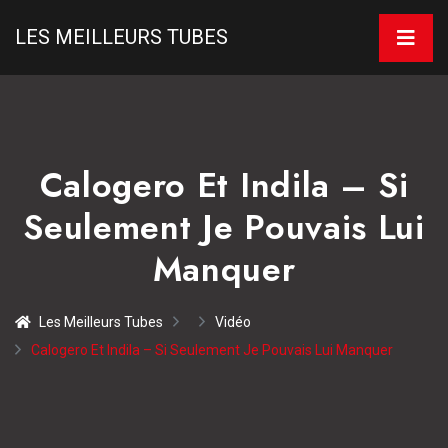
LES MEILLEURS TUBES
Calogero Et Indila – Si
Seulement Je Pouvais Lui
Manquer
Les Meilleurs Tubes
Vidéo
Calogero Et Indila – Si Seulement Je Pouvais Lui Manquer