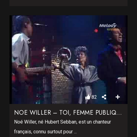
82
NOE WILLER – TOI, FEMME PUBLIQUE
Noé Willer, né Hubert Sebban, est un chanteur
français, connu surtout pour ...