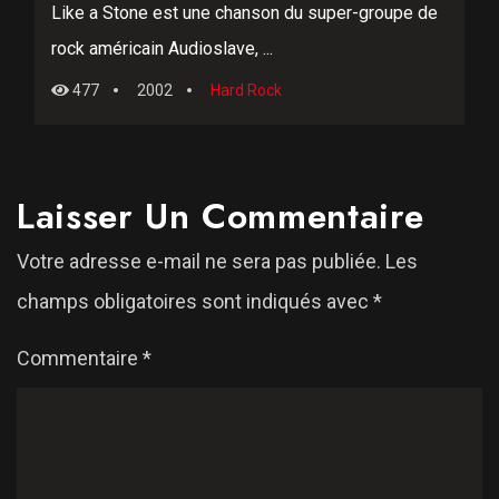
Like a Stone est une chanson du super-groupe de
rock américain Audioslave, ...
477
2002
Hard Rock
Laisser Un Commentaire
Votre adresse e-mail ne sera pas publiée.
Les
champs obligatoires sont indiqués avec
*
Commentaire
*