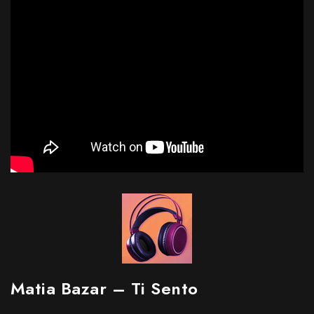
Matia Bazar – Ti Sento