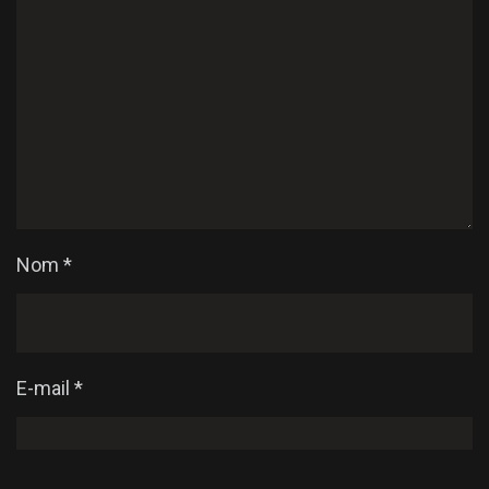
Nom
*
E-mail
*