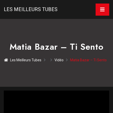
LES MEILLEURS TUBES
Matia Bazar – Ti Sento
Les Meilleurs Tubes
Vidéo
Matia Bazar – Ti Sento