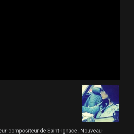
eur-compositeur de Saint-Ignace , Nouveau-