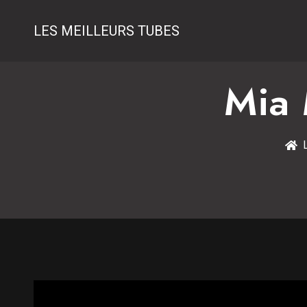
LES MEILLEURS TUBES
Mia 