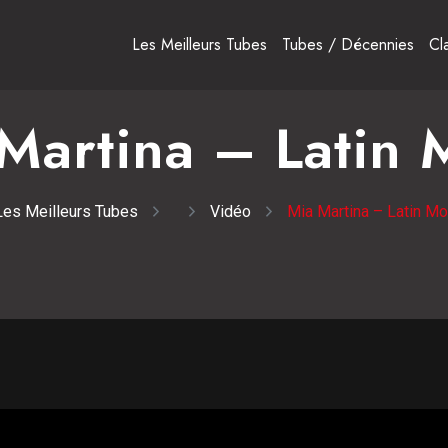
Les Meilleurs Tubes
Tubes / Décennies
Cl
Martina – Latin
Les Meilleurs Tubes
Vidéo
Mia Martina – Latin M