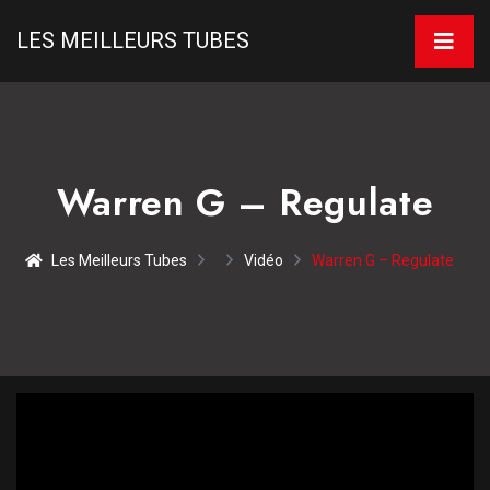
LES MEILLEURS TUBES
Warren G – Regulate
Les Meilleurs Tubes
Vidéo
Warren G – Regulate