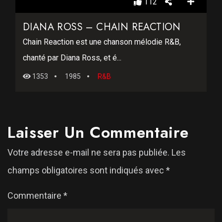
112
DIANA ROSS – CHAIN REACTION
Chain Reaction est une chanson mélodie R&B,
chanté par Diana Ross, et é...
1353
1985
R&B
Laisser Un Commentaire
Votre adresse e-mail ne sera pas publiée.
Les
champs obligatoires sont indiqués avec
*
Commentaire
*