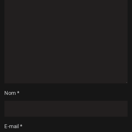
Nom
*
E-mail
*