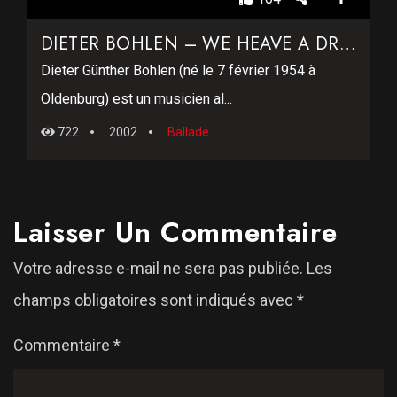
DIETER BOHLEN – WE HEAVE A DREAM
Dieter Günther Bohlen (né le 7 février 1954 à
Oldenburg) est un musicien al...
722
2002
Ballade
Laisser Un Commentaire
Votre adresse e-mail ne sera pas publiée.
Les
champs obligatoires sont indiqués avec
*
Commentaire
*