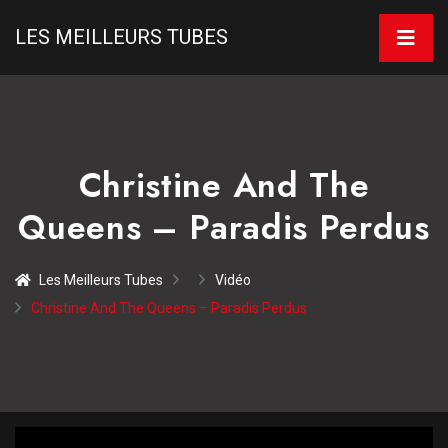
LES MEILLEURS TUBES
Christine And The
Queens – Paradis Perdus
Les Meilleurs Tubes
Vidéo
Christine And The Queens – Paradis Perdus