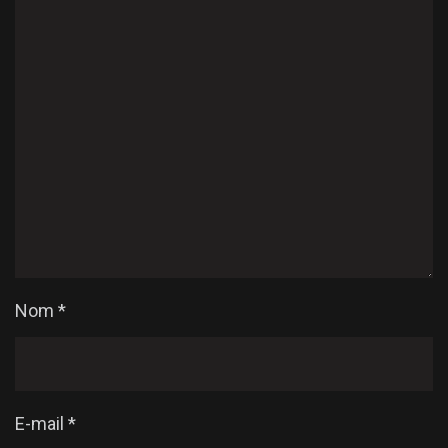
Nom
*
E-mail
*