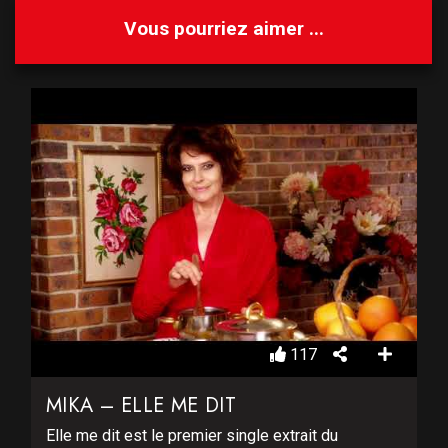
Vous pourriez aimer ...
117
MIKA – ELLE ME DIT
Elle me dit est le premier single extrait du