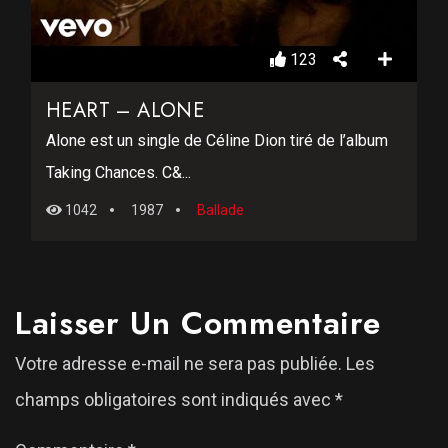
123
HEART – ALONE
Alone est un single de Céline Dion tiré de l’album
Taking Chances. C&...
1042
1987
Ballade
Laisser Un Commentaire
Votre adresse e-mail ne sera pas publiée.
Les
champs obligatoires sont indiqués avec
*