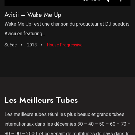
Avicii – Wake Me Up
Wake Me Up! est une chanson du producteur et DJ suédois
Avicii en featuring...
Suède
2013
House Progressive
Les Meilleurs Tubes
Les meilleurs tubes réuni les plus beaux et grands tubes
internationaux dans les décennies 30 – 40 – 50 – 60 – 70 –
80 – 90 – 2000, et ce venant de multitudes de pays dans le