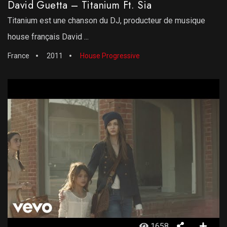
David Guetta – Titanium Ft. Sia
Titanium est une chanson du DJ, producteur de musique
house français David ...
France
2011
House Progressive
1658