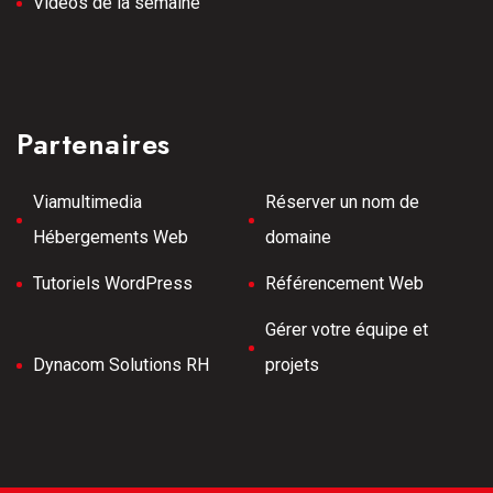
Vidéos de la semaine
Partenaires
Viamultimedia
Réserver un nom de
Hébergements Web
domaine
Tutoriels WordPress
Référencement Web
Gérer votre équipe et
Dynacom Solutions RH
projets