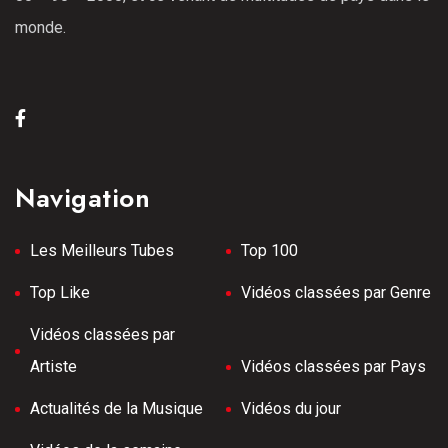
monde.
Navigation
Les Meilleurs Tubes
Top 100
Top Like
Vidéos classées par Genre
Vidéos classées par
Artiste
Vidéos classées par Pays
Actualités de la Musique
Vidéos du jour