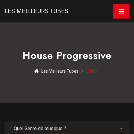
LES MEILLEURS TUBES
House Progressive
Les Meilleurs Tubes
Vidéo