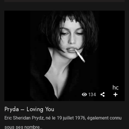
134
Pryda – Loving You
Eric Sheridan Prydz, né le 19 juillet 1976, également connu
sous ses nombre...