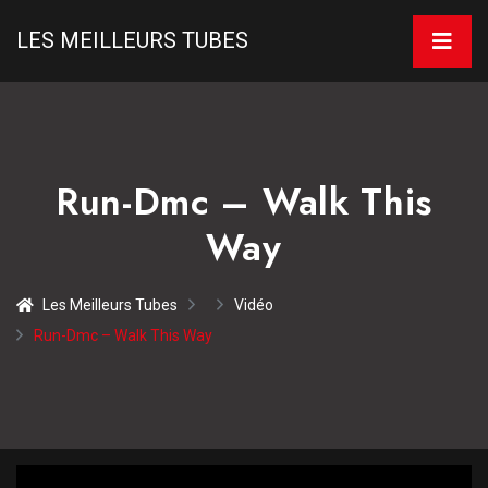
LES MEILLEURS TUBES
Run-Dmc – Walk This
Way
Les Meilleurs Tubes
Vidéo
Run-Dmc – Walk This Way