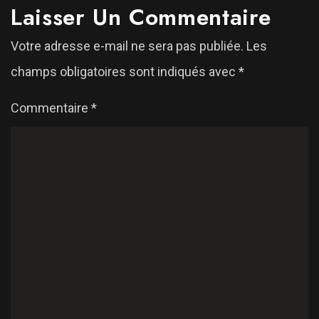
Laisser Un Commentaire
Votre adresse e-mail ne sera pas publiée.
Les
champs obligatoires sont indiqués avec
*
Commentaire
*