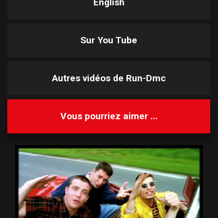
English
Sur You Tube
Autres vidéos de
Run-Dmc
Vous pourriez aimer ...