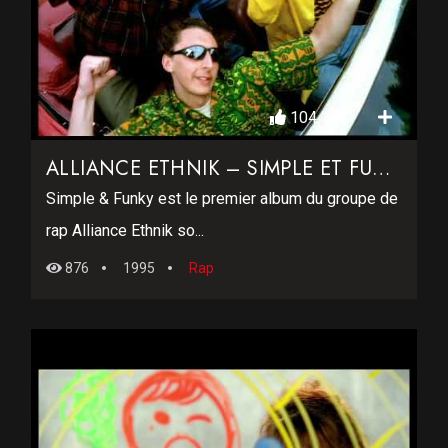
104
ALLIANCE ETHNIK – SIMPLE ET FUNKY
Simple & Funky est le premier album du groupe de
rap Alliance Ethnik so...
876
1995
Rap