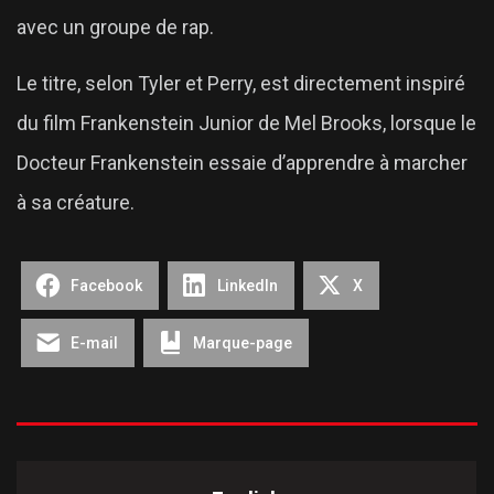
avec un groupe de rap.
Le titre, selon Tyler et Perry, est directement inspiré
du film Frankenstein Junior de Mel Brooks, lorsque le
Docteur Frankenstein essaie d’apprendre à marcher
à sa créature.
Facebook
LinkedIn
X
E-mail
Marque-page