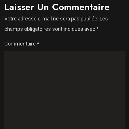
Laisser Un Commentaire
Votre adresse e-mail ne sera pas publiée.
Les
champs obligatoires sont indiqués avec
*
Commentaire
*