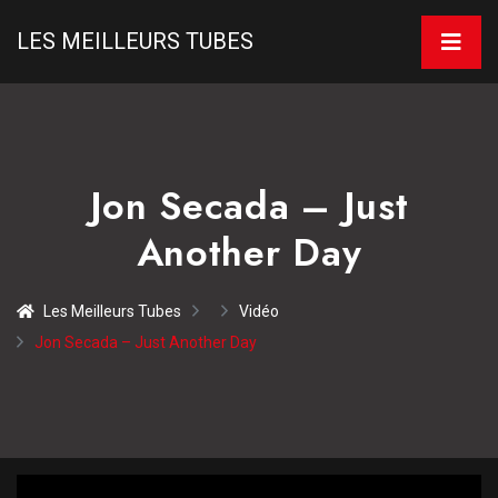
LES MEILLEURS TUBES
Jon Secada – Just
Another Day
Les Meilleurs Tubes
Vidéo
Jon Secada – Just Another Day