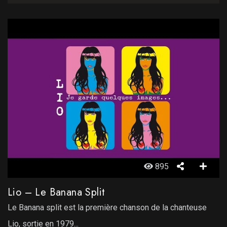
895
Lio – Le Banana Split
Le Banana split est la première chanson de la chanteuse
Lio, sortie en 1979...