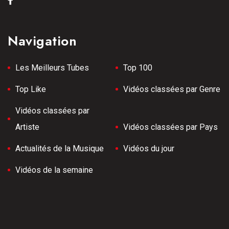
Navigation
Les Meilleurs Tubes
Top 100
Top Like
Vidéos classées par Genre
Vidéos classées par
Artiste
Vidéos classées par Pays
Actualités de la Musique
Vidéos du jour
Vidéos de la semaine