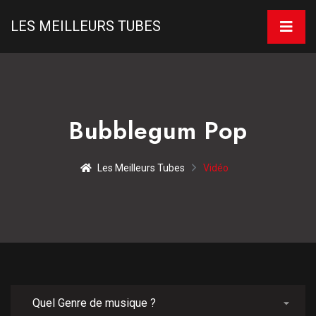
LES MEILLEURS TUBES
Bubblegum Pop
Les Meilleurs Tubes
Vidéo