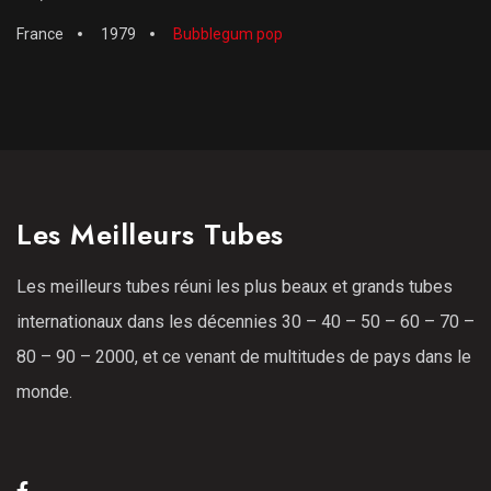
France
1979
Bubblegum pop
Les Meilleurs Tubes
Les meilleurs tubes réuni les plus beaux et grands tubes
internationaux dans les décennies 30 – 40 – 50 – 60 – 70 –
80 – 90 – 2000, et ce venant de multitudes de pays dans le
monde.