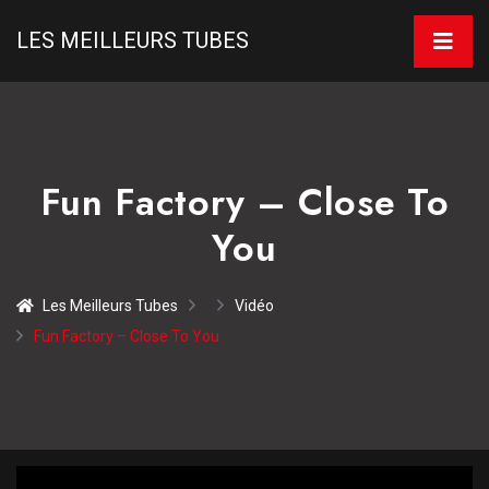
LES MEILLEURS TUBES
Fun Factory – Close To
You
Les Meilleurs Tubes
Vidéo
Fun Factory – Close To You