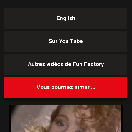
English
Sur You Tube
Autres vidéos de
Fun Factory
Vous pourriez aimer ...