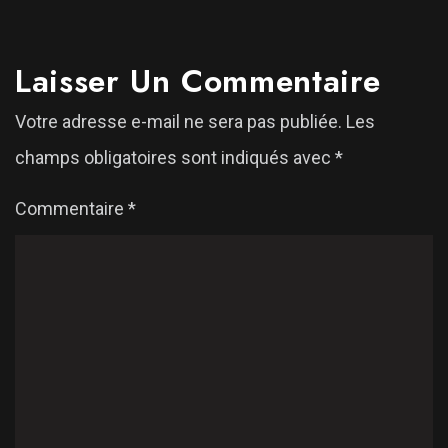
Laisser Un Commentaire
Votre adresse e-mail ne sera pas publiée.
Les
champs obligatoires sont indiqués avec
*
Commentaire
*