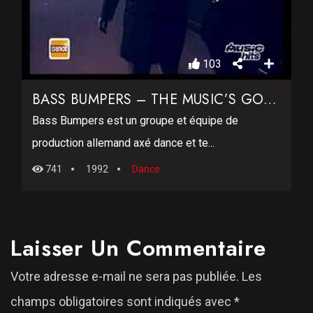
103
BASS BUMPERS – THE MUSIC’S GOT ME
Bass Bumpers est un groupe et équipe de
production allemand axé dance et te...
741
1992
Dance
Laisser Un Commentaire
Votre adresse e-mail ne sera pas publiée.
Les
champs obligatoires sont indiqués avec
*