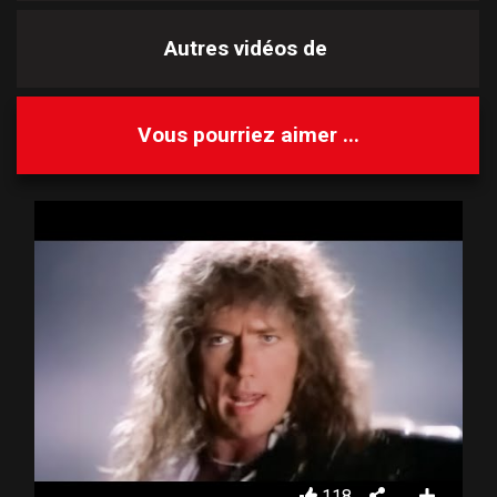
Autres vidéos de
Vous pourriez aimer ...
118