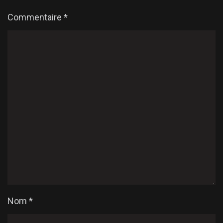
Commentaire
*
Nom
*