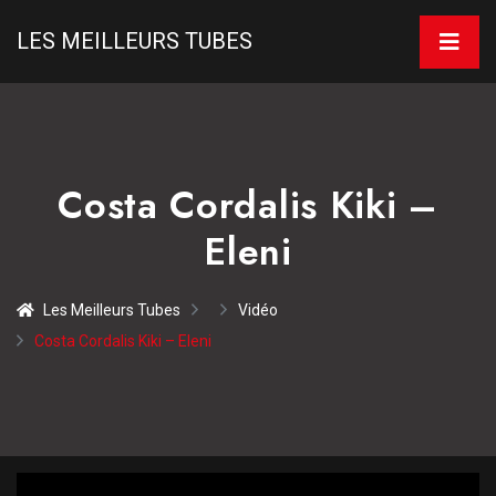
LES MEILLEURS TUBES
Costa Cordalis Kiki –
Eleni
Les Meilleurs Tubes
Vidéo
Costa Cordalis Kiki – Eleni