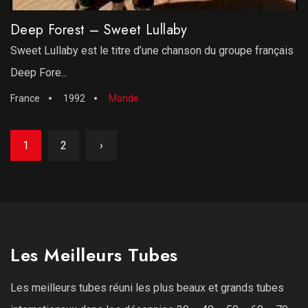
Deep Forest – Sweet Lullaby
Sweet Lullaby est le titre d’une chanson du groupe français
Deep Fore...
France
1992
Monde
1
2
›
Les Meilleurs Tubes
Les meilleurs tubes réuni les plus beaux et grands tubes