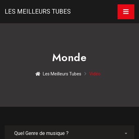
LES MEILLEURS TUBES
Monde
Les Meilleurs Tubes
Vidéo