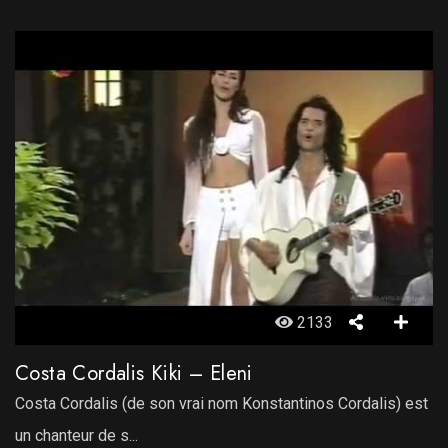
2133
Costa Cordalis Kiki – Eleni
Costa Cordalis (de son vrai nom Konstantinos Cordalis) est
un chanteur de s...