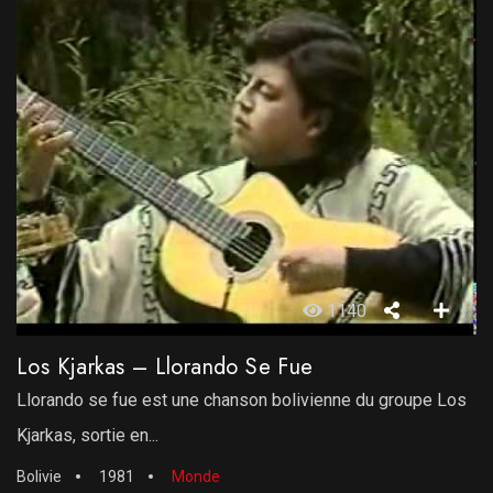
1140
Los Kjarkas – Llorando Se Fue
Llorando se fue est une chanson bolivienne du groupe Los
Kjarkas, sortie en...
Bolivie
1981
Monde