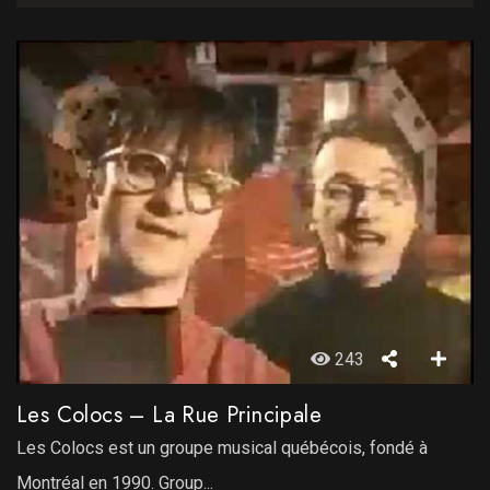
243
Les Colocs – La Rue Principale
Les Colocs est un groupe musical québécois, fondé à
Montréal en 1990. Group...