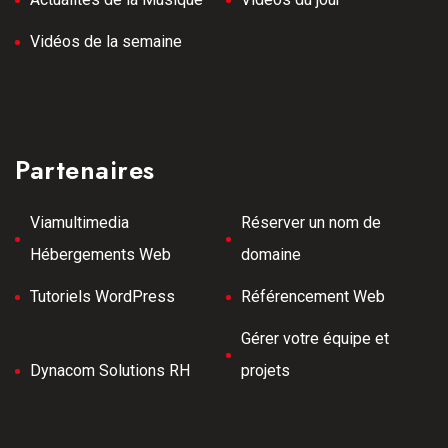
Vidéos de la semaine
Partenaires
Viamultimedia
Réserver un nom de
Hébergements Web
domaine
Tutoriels WordPress
Référencement Web
Gérer votre équipe et
Dynacom Solutions RH
projets