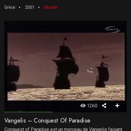
Grèce
2001
Monde
1260
Vangelis – Conquest Of Paradise
Conquest of Paradise est un morceau de Vangelis faisant