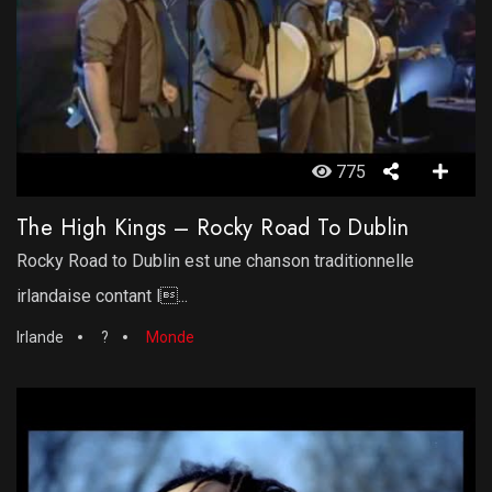
775
The High Kings – Rocky Road To Dublin
Rocky Road to Dublin est une chanson traditionnelle
irlandaise contant l...
Irlande
?
Monde