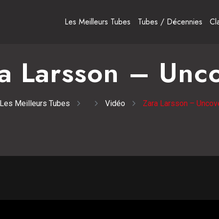
Les Meilleurs Tubes
Tubes / Décennies
Cl
a Larsson – Unc
Les Meilleurs Tubes
Vidéo
Zara Larsson – Uncov