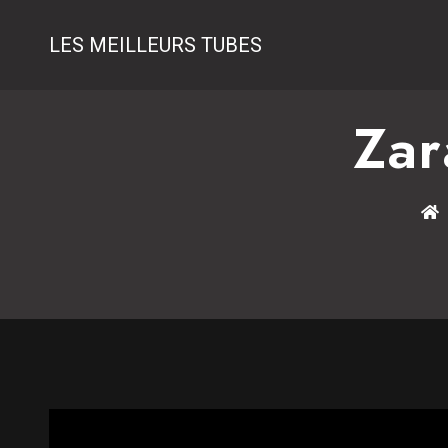
LES MEILLEURS TUBES
Zar