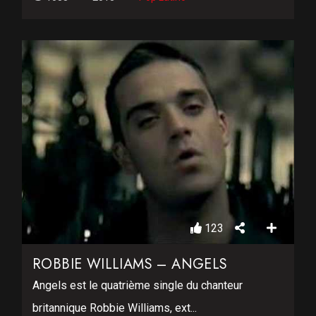
123
ROBBIE WILLIAMS – ANGELS
Angels est le quatrième single du chanteur
britannique Robbie Williams, ext...