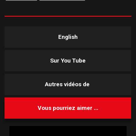
English
Sur You Tube
Autres vidéos de
Vous pourriez aimer ...