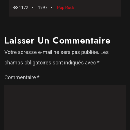
1172
1997
Pop Rock
Laisser Un Commentaire
Votre adresse e-mail ne sera pas publiée.
Les
champs obligatoires sont indiqués avec
*
Commentaire
*