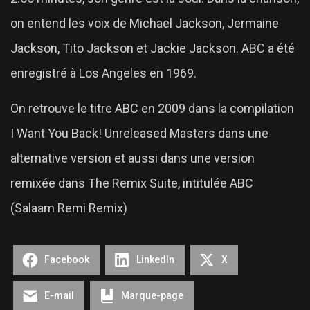
on entend les voix de Michael Jackson, Jermaine
Jackson, Tito Jackson et Jackie Jackson. ABC a été
enregistré à Los Angeles en 1969.
On retrouve le titre ABC en 2009 dans la compilation
I Want You Back! Unreleased Masters dans une
alternative version et aussi dans une version
remixée dans The Remix Suite, intitulée ABC
(Salaam Remi Remix)
Facebook
LinkedIn
X
E-mail
Marque-page