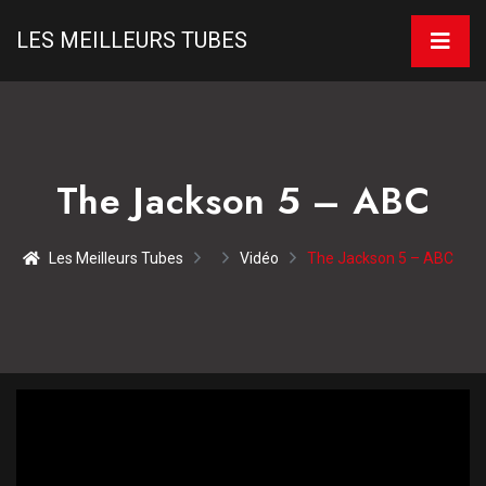
LES MEILLEURS TUBES
The Jackson 5 – ABC
Les Meilleurs Tubes
Vidéo
The Jackson 5 – ABC