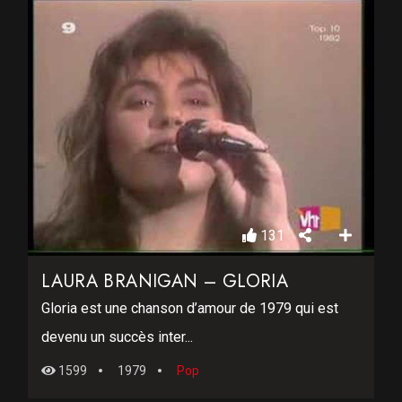
131
LAURA BRANIGAN – GLORIA
Gloria est une chanson d’amour de 1979 qui est
devenu un succès inter...
1599
1979
Pop