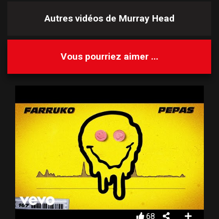
Autres vidéos de
Murray Head
Vous pourriez aimer ...
68