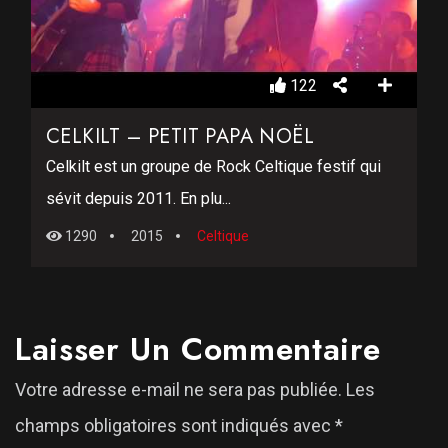
122
CELKILT – PETIT PAPA NOËL
Celkilt est un groupe de Rock Celtique festif qui
sévit depuis 2011. En plu...
1290
2015
Celtique
Laisser Un Commentaire
Votre adresse e-mail ne sera pas publiée.
Les
champs obligatoires sont indiqués avec
*