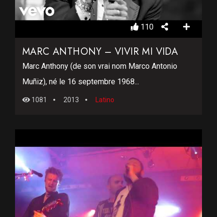
110
MARC ANTHONY – VIVIR MI VIDA
Marc Anthony (de son vrai nom Marco Antonio
Muñiz), né le 16 septembre 1968...
1081
2013
Latino