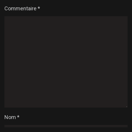
Commentaire
*
Nom
*