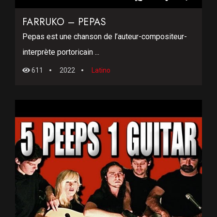
FARRUKO – PEPAS
Pepas est une chanson de l’auteur-compositeur-
interprète portoricain ...
611
2022
Latino