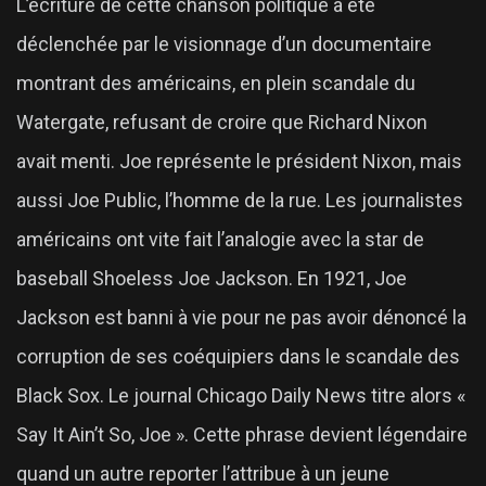
L’écriture de cette chanson politique a été
déclenchée par le visionnage d’un documentaire
montrant des américains, en plein scandale du
Watergate, refusant de croire que Richard Nixon
avait menti. Joe représente le président Nixon, mais
aussi Joe Public, l’homme de la rue. Les journalistes
américains ont vite fait l’analogie avec la star de
baseball Shoeless Joe Jackson. En 1921, Joe
Jackson est banni à vie pour ne pas avoir dénoncé la
corruption de ses coéquipiers dans le scandale des
Black Sox. Le journal Chicago Daily News titre alors «
Say It Ain’t So, Joe ». Cette phrase devient légendaire
quand un autre reporter l’attribue à un jeune