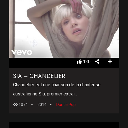
130
SIA – CHANDELIER
Chandelier est une chanson de la chanteuse
australienne Sia, premier extrai...
1074
2014
Dance Pop