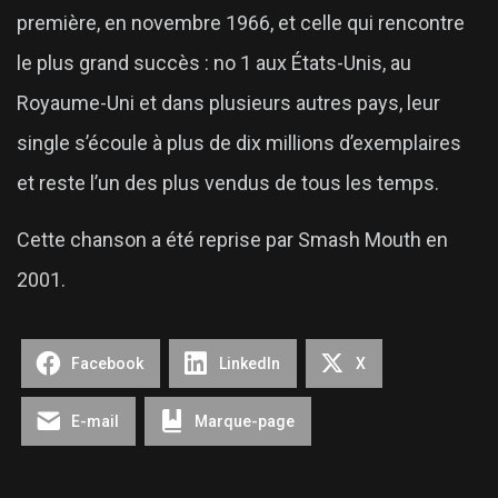
première, en novembre 1966, et celle qui rencontre
le plus grand succès : no 1 aux États-Unis, au
Royaume-Uni et dans plusieurs autres pays, leur
single s’écoule à plus de dix millions d’exemplaires
et reste l’un des plus vendus de tous les temps.
Cette chanson a été reprise par Smash Mouth en
2001.
Facebook
LinkedIn
X
E-mail
Marque-page