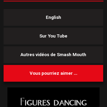
English
Sur You Tube
Autres vidéos de
Smash Mouth
Vous pourriez aimer ...