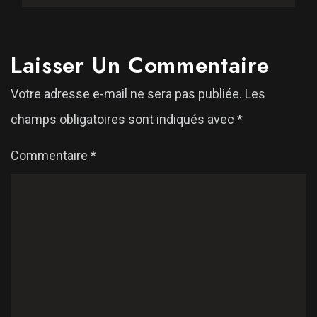
Laisser Un Commentaire
Votre adresse e-mail ne sera pas publiée.
Les
champs obligatoires sont indiqués avec
*
Commentaire
*