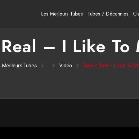
Les Meilleurs Tubes
Tubes / Décennies
Cl
Real – I Like To
 Meilleurs Tubes
Vidéo
Reel 2 Real – I Like To M