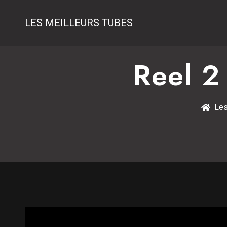
LES MEILLEURS TUBES
Reel 2 
Les