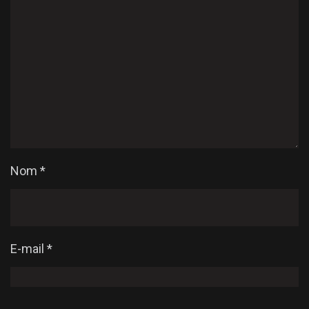
Nom
*
E-mail
*