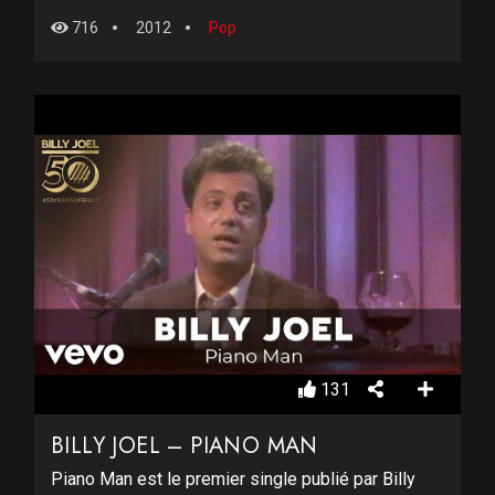
716
2012
Pop
131
BILLY JOEL – PIANO MAN
Piano Man est le premier single publié par Billy