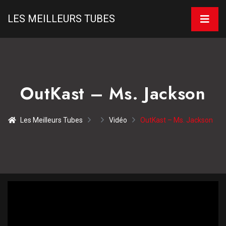
LES MEILLEURS TUBES
OutKast – Ms. Jackson
Les Meilleurs Tubes
Vidéo
OutKast – Ms. Jackson