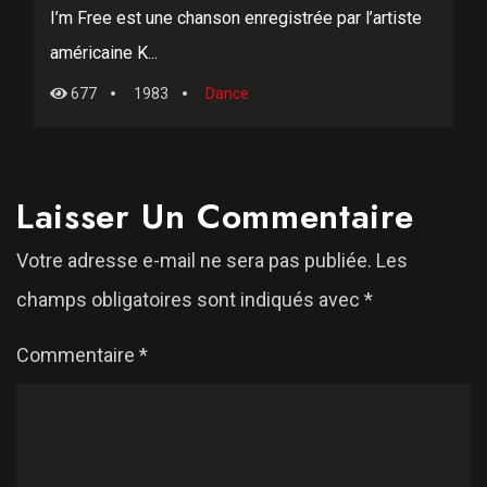
I’m Free est une chanson enregistrée par l’artiste
américaine K...
677
1983
Dance
Laisser Un Commentaire
Votre adresse e-mail ne sera pas publiée.
Les
champs obligatoires sont indiqués avec
*
Commentaire
*