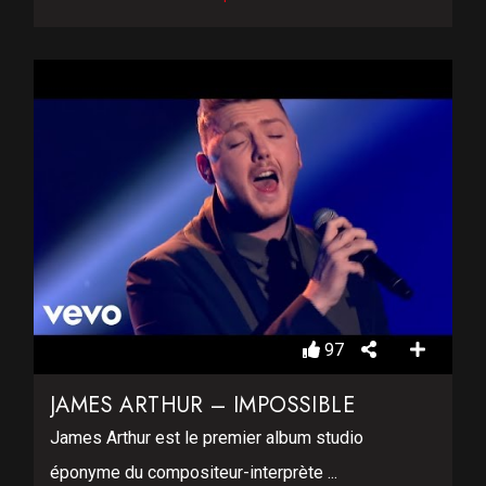
97
JAMES ARTHUR – IMPOSSIBLE
James Arthur est le premier album studio
éponyme du compositeur-interprète ...