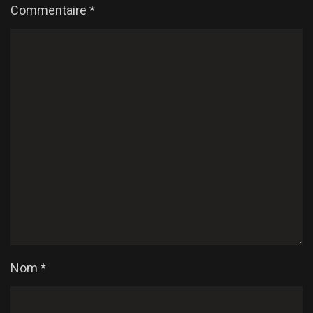
Commentaire
*
Nom
*