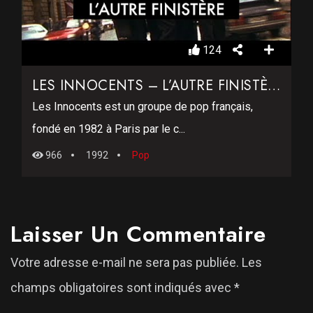
124
LES INNOCENTS – L’AUTRE FINISTÈRE (CLIP OFFICIEL)
Les Innocents est un groupe de pop français,
fondé en 1982 à Paris par le c...
966
1992
Pop
Laisser Un Commentaire
Votre adresse e-mail ne sera pas publiée.
Les
champs obligatoires sont indiqués avec
*