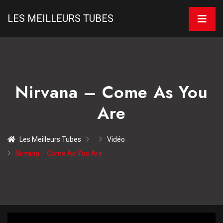
LES MEILLEURS TUBES
Nirvana – Come As You
Are
Les Meilleurs Tubes
Vidéo
Nirvana – Come As You Are