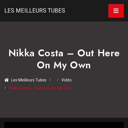
LES MEILLEURS TUBES
Nikka Costa – Out Here
On My Own
Les Meilleurs Tubes
Vidéo
Nikka Costa – Out Here On My Own