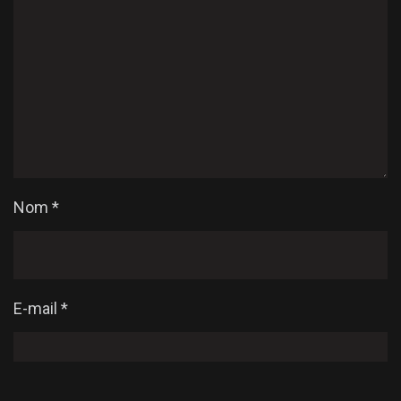
Nom
*
E-mail
*