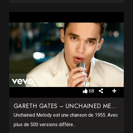
68
GARETH GATES – UNCHAINED MELODY
Unchained Melody est une chanson de 1955. Avec
plus de 500 versions différe...