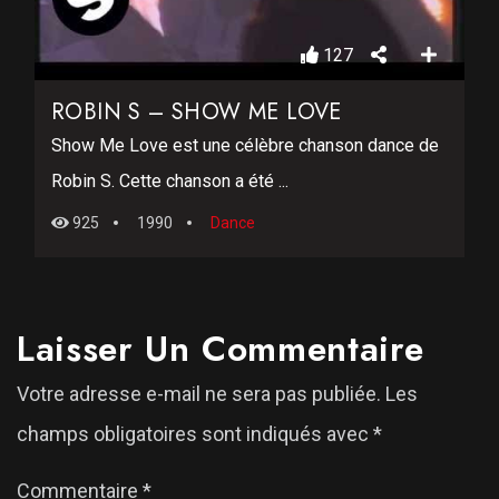
127
ROBIN S – SHOW ME LOVE
Show Me Love est une célèbre chanson dance de
Robin S. Cette chanson a été ...
925
1990
Dance
Laisser Un Commentaire
Votre adresse e-mail ne sera pas publiée.
Les
champs obligatoires sont indiqués avec
*
Commentaire
*