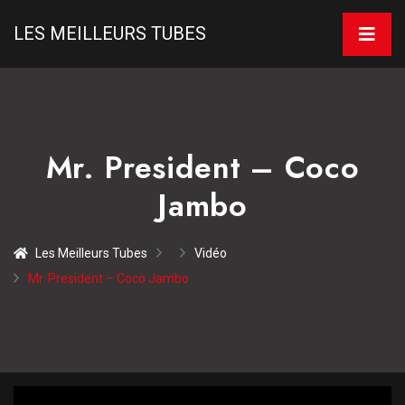
LES MEILLEURS TUBES
Mr. President – Coco
Jambo
Les Meilleurs Tubes
Vidéo
Mr. President – Coco Jambo