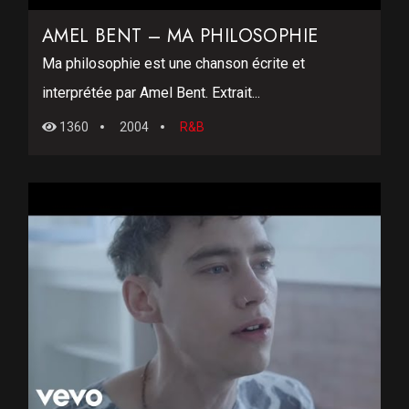
AMEL BENT – MA PHILOSOPHIE
Ma philosophie est une chanson écrite et
interprétée par Amel Bent. Extrait...
1360
2004
R&B