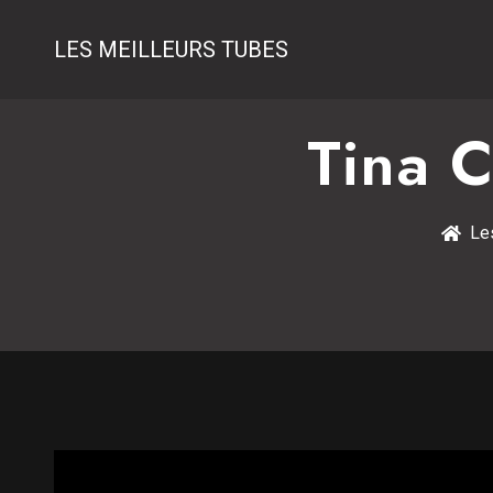
LES MEILLEURS TUBES
Tina C
Le