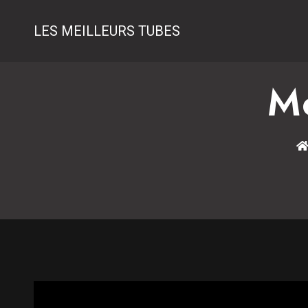
LES MEILLEURS TUBES
M