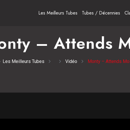
Les Meilleurs Tubes
Tubes / Décennies
Cl
onty – Attends M
Les Meilleurs Tubes
Vidéo
Monty – Attends Mo