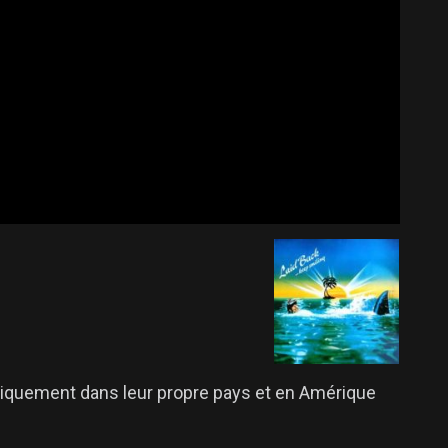
niquement dans leur propre pays et en Amérique