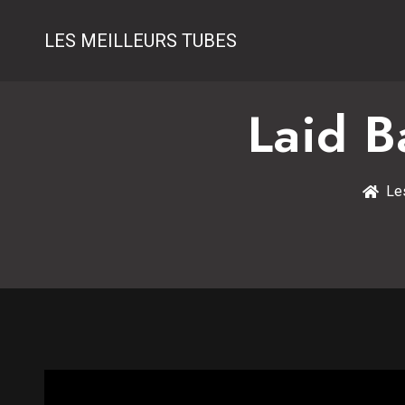
LES MEILLEURS TUBES
Laid 
Le