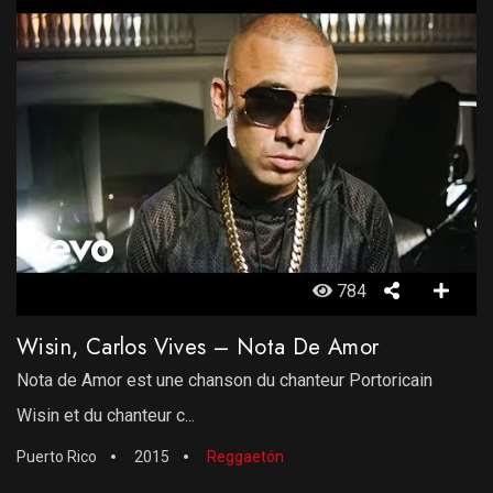
784
Wisin, Carlos Vives – Nota De Amor
Nota de Amor est une chanson du chanteur Portoricain
Wisin et du chanteur c...
Puerto Rico
2015
Reggaetón