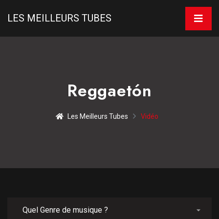
LES MEILLEURS TUBES
Reggaetón
Les Meilleurs Tubes
Vidéo