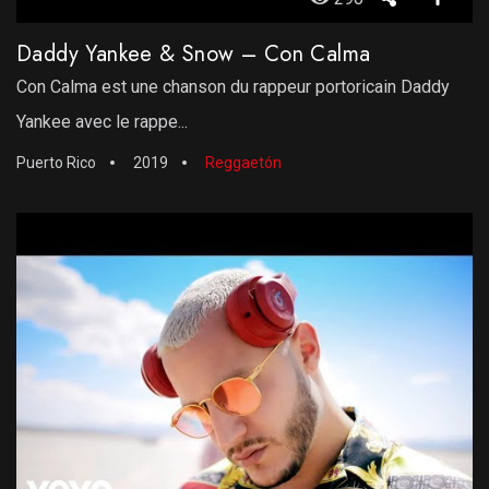
Daddy Yankee & Snow – Con Calma
Con Calma est une chanson du rappeur portoricain Daddy
Yankee avec le rappe...
Puerto Rico
2019
Reggaetón