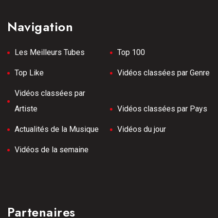
Navigation
Les Meilleurs Tubes
Top 100
Top Like
Vidéos classées par Genre
Vidéos classées par
Artiste
Vidéos classées par Pays
Actualités de la Musique
Vidéos du jour
Vidéos de la semaine
Partenaires