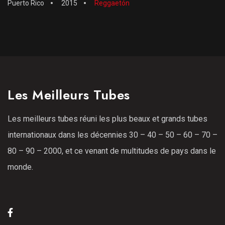
Puerto Rico
2015
Reggaetón
Les Meilleurs Tubes
Les meilleurs tubes réuni les plus beaux et grands tubes
internationaux dans les décennies 30 – 40 – 50 – 60 – 70 –
80 – 90 – 2000, et ce venant de multitudes de pays dans le
monde.