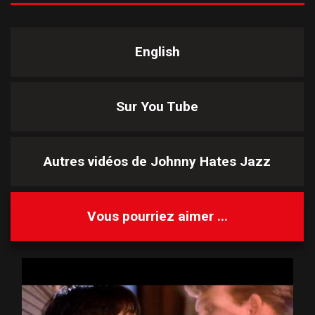
English
Sur You Tube
Autres vidéos de
Johnny Hates Jazz
Vous pourriez aimer ...