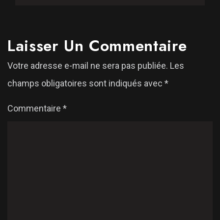
Laisser Un Commentaire
Votre adresse e-mail ne sera pas publiée.
Les
champs obligatoires sont indiqués avec
*
Commentaire
*