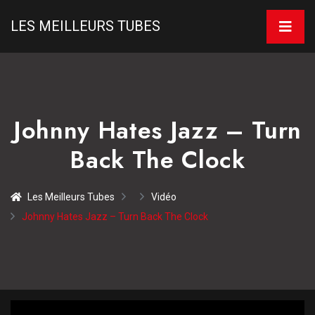
LES MEILLEURS TUBES
Johnny Hates Jazz – Turn
Back The Clock
Les Meilleurs Tubes
Vidéo
Johnny Hates Jazz – Turn Back The Clock