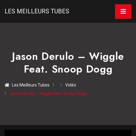
LES MEILLEURS TUBES
Jason Derulo – Wiggle
Feat. Snoop Dogg
Les Meilleurs Tubes
Vidéo
Jason Derulo – Wiggle Feat. Snoop Dogg