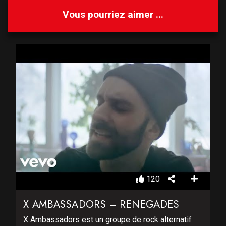
Vous pourriez aimer ...
120
X AMBASSADORS – RENEGADES
X Ambassadors est un groupe de rock alternatif