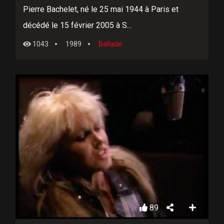
Pierre Bachelet, né le 25 mai 1944 à Paris et
décédé le 15 février 2005 à S...
1043
1989
Ballade
89