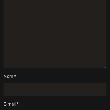
Nom
*
E-mail
*