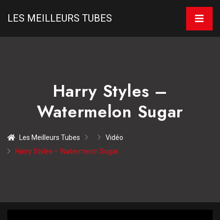
LES MEILLEURS TUBES
Harry Styles –
Watermelon Sugar
Les Meilleurs Tubes
Vidéo
Harry Styles – Watermelon Sugar