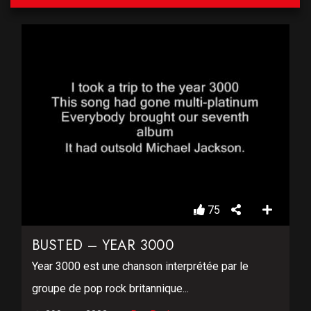
75
BUSTED – YEAR 3000
Year 3000 est une chanson interprétée par le
groupe de pop rock britannique...