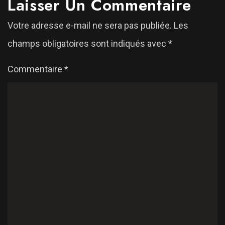
Laisser Un Commentaire
Votre adresse e-mail ne sera pas publiée.
Les
champs obligatoires sont indiqués avec
*
Commentaire
*