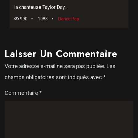
la chanteuse Taylor Day...
990
1988
Dance Pop
Laisser Un Commentaire
Votre adresse e-mail ne sera pas publiée.
Les
champs obligatoires sont indiqués avec
*
Commentaire
*