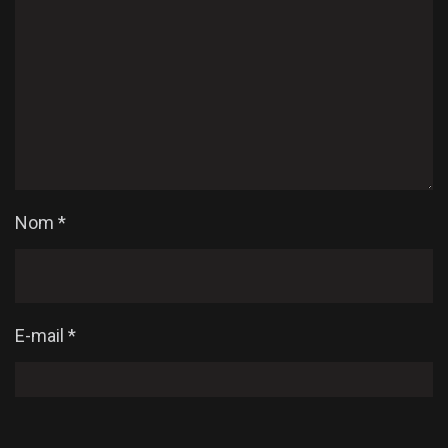
Nom
*
E-mail
*