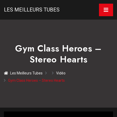
LES MEILLEURS TUBES
Gym Class Heroes –
Stereo Hearts
Les Meilleurs Tubes
Vidéo
Gym Class Heroes – Stereo Hearts