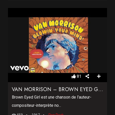
81
VAN MORRISON – BROWN EYED GIRL
Brown Eyed Girl est une chanson de l’auteur-
compositeur-interprète no...