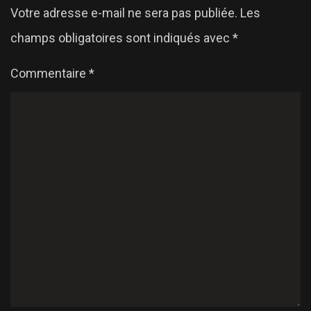
Votre adresse e-mail ne sera pas publiée.
Les
champs obligatoires sont indiqués avec
*
Commentaire
*