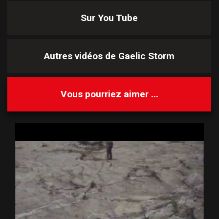
Sur You Tube
Autres vidéos de
Gaelic Storm
Vous pourriez aimer ...