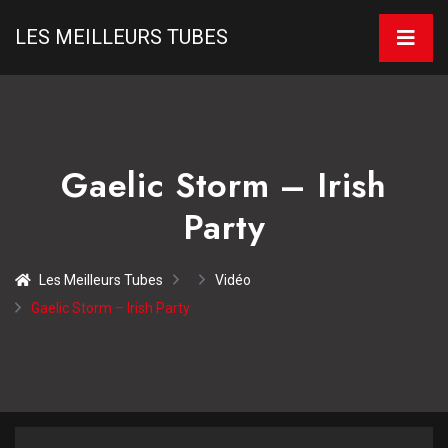
LES MEILLEURS TUBES
Gaelic Storm – Irish
Party
Les Meilleurs Tubes
Vidéo
Gaelic Storm – Irish Party