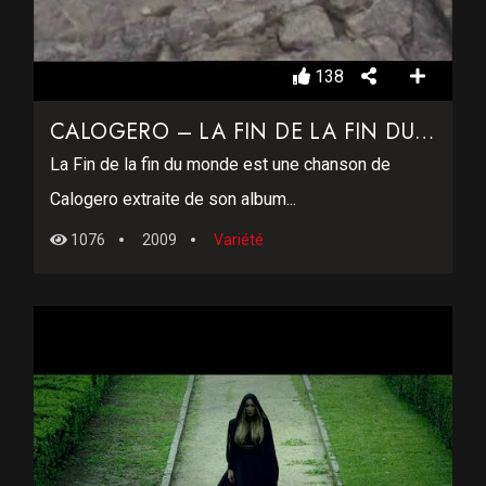
138
CALOGERO – LA FIN DE LA FIN DU MONDE
La Fin de la fin du monde est une chanson de
Calogero extraite de son album...
1076
2009
Variété