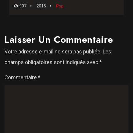
907
2015
Pop
Laisser Un Commentaire
Votre adresse e-mail ne sera pas publiée.
Les
champs obligatoires sont indiqués avec
*
Commentaire
*