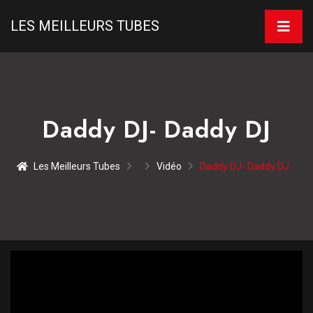
LES MEILLEURS TUBES
Daddy DJ- Daddy DJ
Les Meilleurs Tubes
Vidéo
Daddy DJ- Daddy DJ