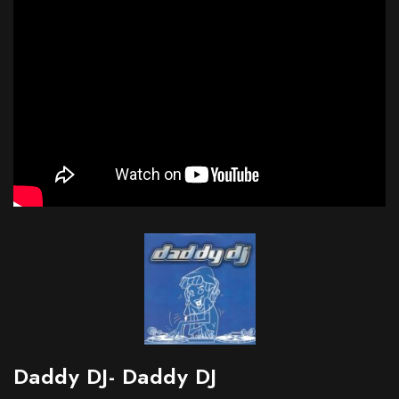
Daddy DJ- Daddy DJ