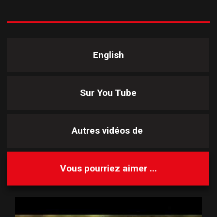
English
Sur You Tube
Autres vidéos de
Vous pourriez aimer ...