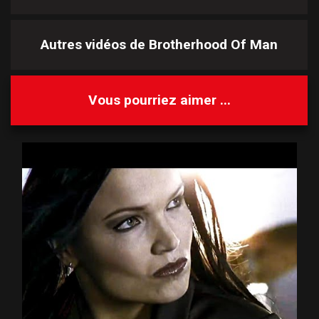
Autres vidéos de
Brotherhood Of Man
Vous pourriez aimer ...