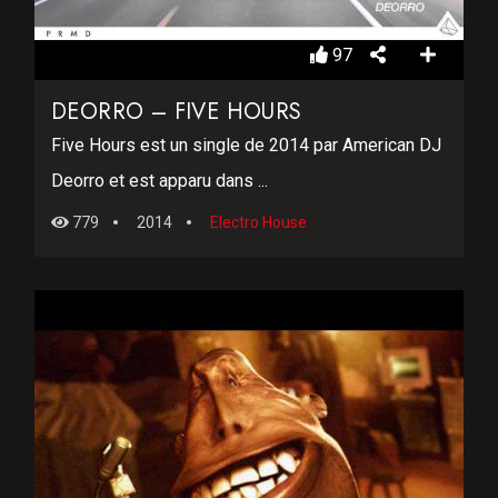
97
DEORRO – FIVE HOURS
Five Hours est un single de 2014 par American DJ
Deorro et est apparu dans ...
779
2014
Electro House