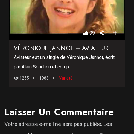
99
VÉRONIQUE JANNOT – AVIATEUR
Aviateur est un single de Véronique Jannot, écrit
par Alain Souchon et comp...
1255
1988
Variété
Laisser Un Commentaire
Votre adresse e-mail ne sera pas publiée.
Les