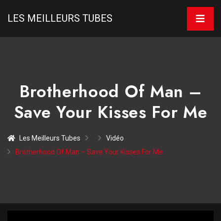
LES MEILLEURS TUBES
Brotherhood Of Man –
Save Your Kisses For Me
Les Meilleurs Tubes
Vidéo
Brotherhood Of Man – Save Your Kisses For Me