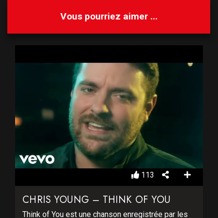
Vous pourriez aimer ...
113
CHRIS YOUNG – THINK OF YOU
Think of You est une chanson enregistrée par les