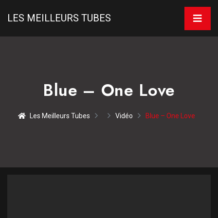
LES MEILLEURS TUBES
Blue – One Love
Les Meilleurs Tubes
Vidéo
Blue – One Love