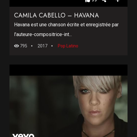
CAMILA CABELLO – HAVANA
Havana est une chanson écrite et enregistrée par
l’auteure-compositrice-int...
795
2017
Pop Latino