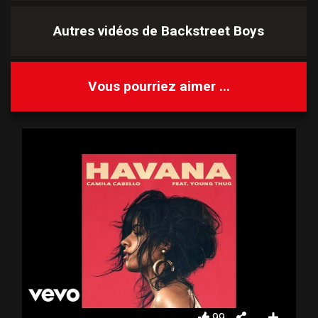
Autres vidéos de
Backstreet Boys
Vous pourriez aimer ...
99