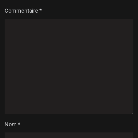
Commentaire
*
Nom
*