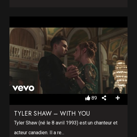
89
TYLER SHAW – WITH YOU
Tyler Shaw (né le 8 avril 1993) est un chanteur et
acteur canadien. Il a re...