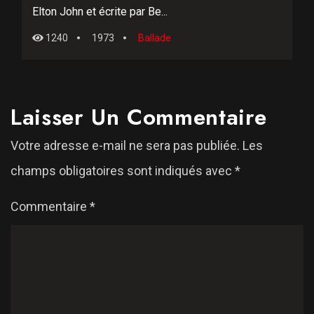
Elton John et écrite par Be...
1240
1973
Ballade
Laisser Un Commentaire
Votre adresse e-mail ne sera pas publiée.
Les
champs obligatoires sont indiqués avec
*
Commentaire
*