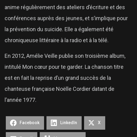
anime régulièrement des ateliers d’écriture et des
conférences auprès des jeunes, et s’implique pour
la prévention du suicide. Elle a également été
chroniqueuse littéraire à la radio et à la télé.
En 2012, Amélie Veille publie son troisième album,
intitulé Mon cœur pour te garder. La chanson titre
est en fait la reprise d’un grand succès de la
chanteuse française Noëlle Cordier datant de
l’année 1977.
Facebook
LinkedIn
X