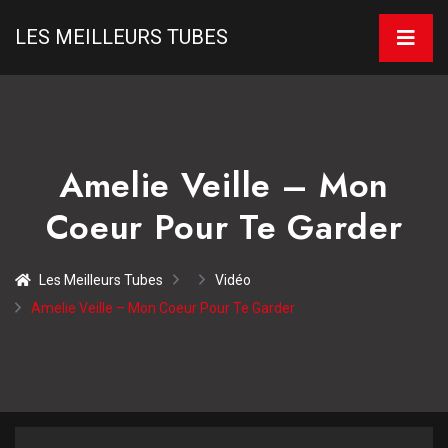
LES MEILLEURS TUBES
Amelie Veille – Mon
Coeur Pour Te Garder
Les Meilleurs Tubes
Vidéo
Amelie Veille – Mon Coeur Pour Te Garder