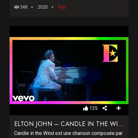
348
2020
Pop
135
ELTON JOHN – CANDLE IN THE WIND
Candle in the Wind est une chanson composée par