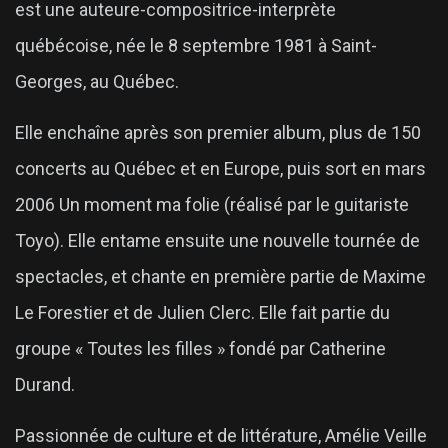
est une auteure-compositrice-interprète
québécoise, née le 8 septembre 1981 à Saint-
Georges, au Québec.
Elle enchaîne après son premier album, plus de 150
concerts au Québec et en Europe, puis sort en mars
2006 Un moment ma folie (réalisé par le guitariste
Toyo). Elle entame ensuite une nouvelle tournée de
spectacles, et chante en première partie de Maxime
Le Forestier et de Julien Clerc. Elle fait partie du
groupe « Toutes les filles » fondé par Catherine
Durand.
Passionnée de culture et de littérature, Amélie Veille