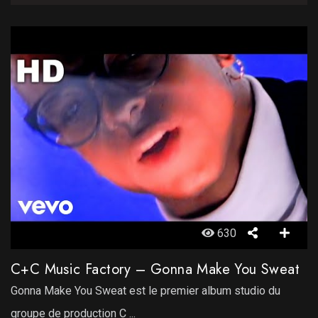
630
C+C Music Factory – Gonna Make You Sweat
Gonna Make You Sweat est le premier album studio du
groupe de production C ...