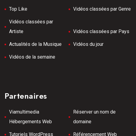
Top Like
Vidéos classées par Genre
Vidéos classées par
Artiste
Vidéos classées par Pays
Actualités de la Musique
Vidéos du jour
Vidéos de la semaine
Partenaires
Viamultimedia
Réserver un nom de
Hébergements Web
domaine
Tutoriels WordPress
Référencement Web