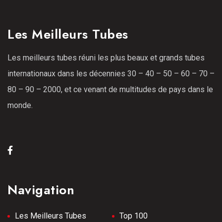
Les Meilleurs Tubes
Les meilleurs tubes réuni les plus beaux et grands tubes
internationaux dans les décennies 30 – 40 – 50 – 60 – 70 –
80 – 90 – 2000, et ce venant de multitudes de pays dans le
monde.
Navigation
Les Meilleurs Tubes
Top 100