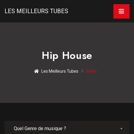
LES MEILLEURS TUBES
Hip House
Les Meilleurs Tubes
Vidéo