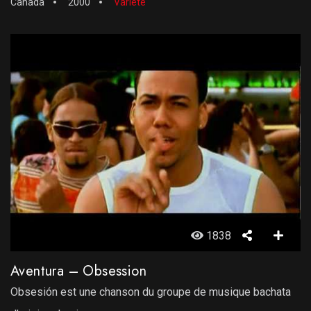
Canada
2000
Variété
1838
Aventura – Obsession
Obsesión est une chanson du groupe de musique bachata