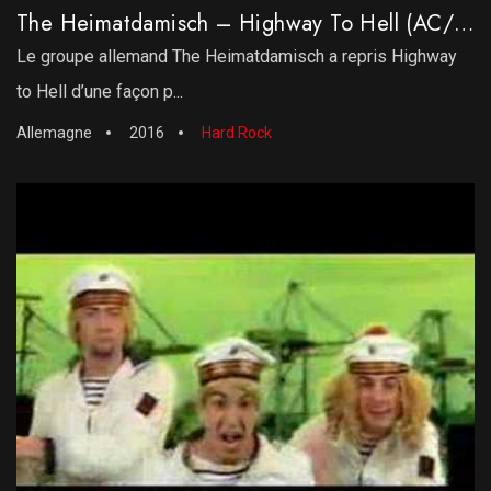
The Heimatdamisch – Highway To Hell (AC/DC)
Le groupe allemand The Heimatdamisch a repris Highway
to Hell d’une façon p...
Allemagne
2016
Hard Rock