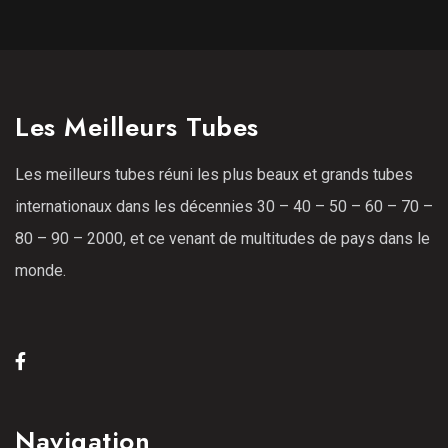
Les Meilleurs Tubes
Les meilleurs tubes réuni les plus beaux et grands tubes
internationaux dans les décennies 30 – 40 – 50 – 60 – 70 –
80 – 90 – 2000, et ce venant de multitudes de pays dans le
monde.
Navigation