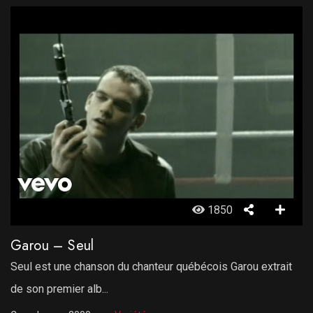
1850
Garou – Seul
Seul est une chanson du chanteur québécois Garou extrait
de son premier alb...