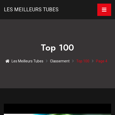
LES MEILLEURS TUBES
Top 100
Les Meilleurs Tubes
Classement
Top 100
Page 4