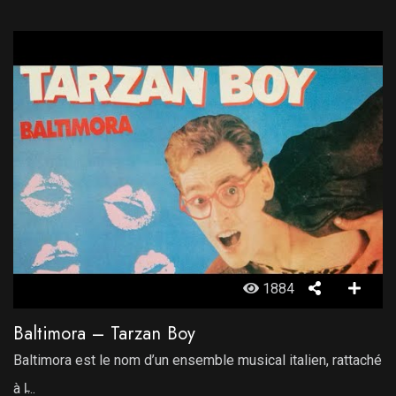
1884
Baltimora – Tarzan Boy
Baltimora est le nom d’un ensemble musical italien, rattaché
à l̵...