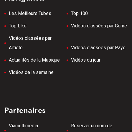
Les Meilleurs Tubes
Top 100
Top Like
Vidéos classées par Genre
Vidéos classées par
Artiste
Vidéos classées par Pays
Actualités de la Musique
Vidéos du jour
Vidéos de la semaine
Partenaires
Viamultimedia
Réserver un nom de