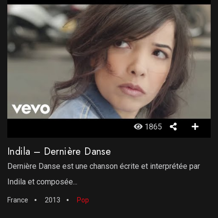
1865
Indila – Dernière Danse
Dernière Danse est une chanson écrite et interprétée par
Indila et composée...
France
2013
Pop