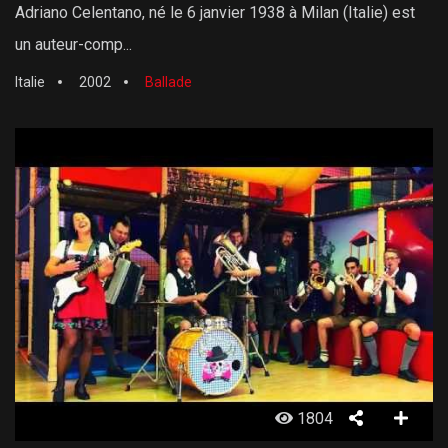
Adriano Celentano, né le 6 janvier 1938 à Milan (Italie) est
un auteur-comp...
Italie
2002
Ballade
1804