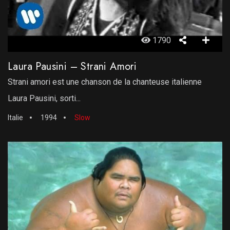
1790
Laura Pausini – Strani Amori
Strani amori est une chanson de la chanteuse italienne
Laura Pausini, sorti...
Italie
1994
Slow