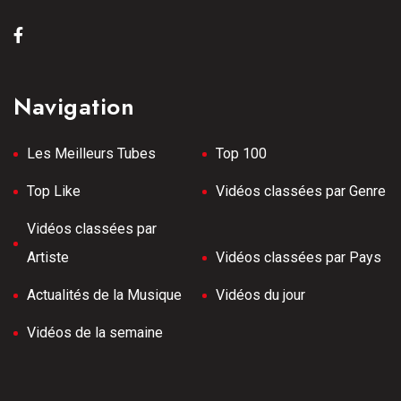
Navigation
Les Meilleurs Tubes
Top 100
Top Like
Vidéos classées par Genre
Vidéos classées par
Artiste
Vidéos classées par Pays
Actualités de la Musique
Vidéos du jour
Vidéos de la semaine