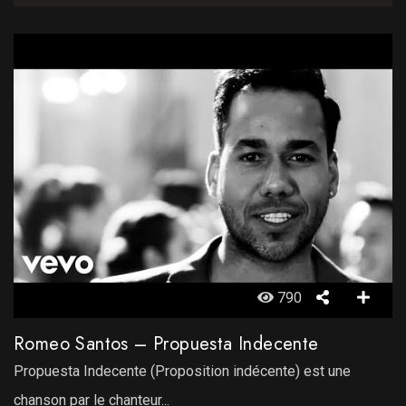
790
Romeo Santos – Propuesta Indecente
Propuesta Indecente (Proposition indécente) est une
chanson par le chanteur...