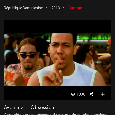
République Dominicaine
2013
Bachata
1838
Aventura – Obsession