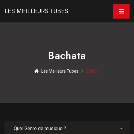
LES MEILLEURS TUBES
Bachata
Les Meilleurs Tubes
Vidéo