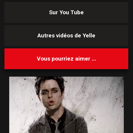
Sur You Tube
Autres vidéos de
Yelle
Vous pourriez aimer ...