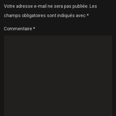
Votre adresse e-mail ne sera pas publiée.
Les
champs obligatoires sont indiqués avec
*
Commentaire
*