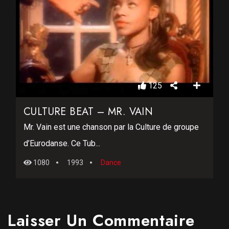
125
CULTURE BEAT – MR. VAIN
Mr. Vain est une chanson par la Culture de groupe
d’Eurodanse. Ce Tub...
1080
1993
Dance
Laisser Un Commentaire