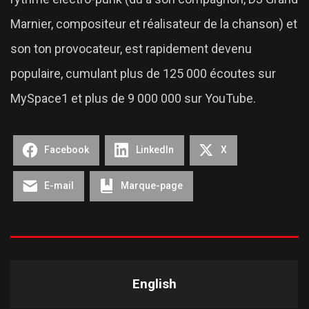
Marnier, compositeur et réalisateur de la chanson) et
son ton provocateur, est rapidement devenu
populaire, cumulant plus de 125 000 écoutes sur
MySpace1 et plus de 9 000 000 sur YouTube.
Facebook
LinkedIn
X
E-mail
Marque-page
English