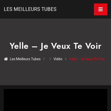
LES MEILLEURS TUBES
Yelle – Je Veux Te Voir
Les Meilleurs Tubes
Vidéo
Yelle – Je Veux Te Voir