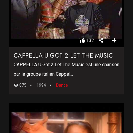
132
CAPPELLA U GOT 2 LET THE MUSIC
CAPPELLA U Got 2 Let The Music est une chanson
par le groupe italien Cappel...
875
1994
Dance