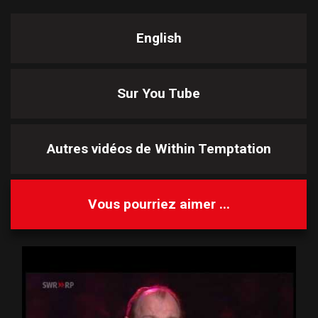
English
Sur You Tube
Autres vidéos de
Within Temptation
Vous pourriez aimer ...