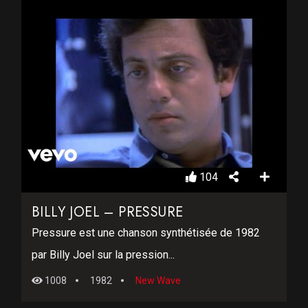
104
BILLY JOEL – PRESSURE
Pressure est une chanson synthétisée de 1982
par Billy Joel sur la pression...
1008
1982
New Wave