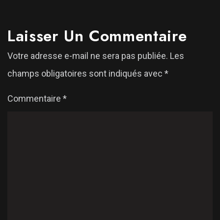
Laisser Un Commentaire
Votre adresse e-mail ne sera pas publiée.
Les
champs obligatoires sont indiqués avec
*
Commentaire
*