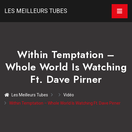
LES MEILLEURS TUBES
Within Temptation –
Whole World Is Watching
Ft. Dave Pirner
Les Meilleurs Tubes
Vidéo
Within Temptation – Whole World Is Watching Ft. Dave Pirner