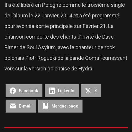
Il a été libéré en Pologne comme le troisième single
de l’album le 22 Janvier, 2014 et a été programmé
pour avoir sa sortie principale sur Février 21. La
chanson comporte des chants d’invité de Dave
Pirner de Soul Asylum, avec le chanteur de rock
polonais Piotr Rogucki de la bande Coma fournissant
voix sur la version polonaise de Hydra.
Facebook
LinkedIn
X
E-mail
Marque-page