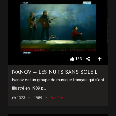
133
IVANOV – LES NUITS SANS SOLEIL
Ivanov est un groupe de musique français qui s’est
illustré en 1989 p...
1323
1989
Variété