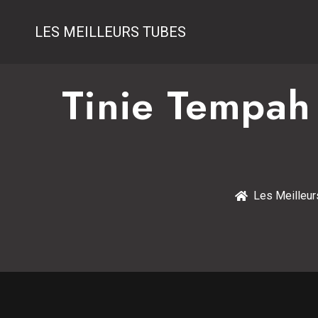
LES MEILLEURS TUBES
Tinie Tempah 
Les Meilleu