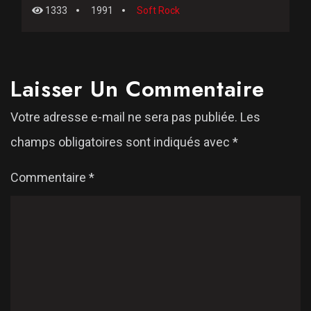
1333
1991
Soft Rock
Laisser Un Commentaire
Votre adresse e-mail ne sera pas publiée.
Les
champs obligatoires sont indiqués avec
*
Commentaire
*