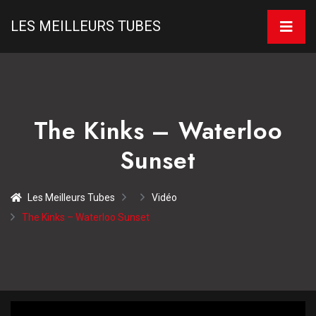
LES MEILLEURS TUBES
The Kinks – Waterloo
Sunset
Les Meilleurs Tubes
Vidéo
The Kinks – Waterloo Sunset