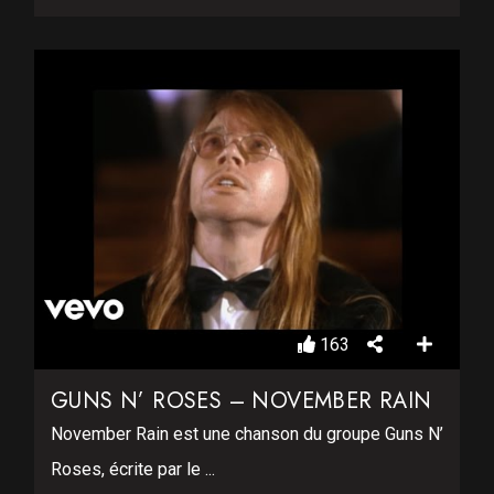
163
GUNS N’ ROSES – NOVEMBER RAIN
November Rain est une chanson du groupe Guns N’
Roses, écrite par le ...