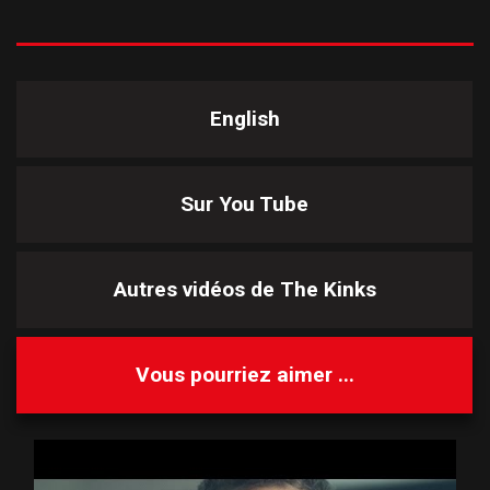
English
Sur You Tube
Autres vidéos de
The Kinks
Vous pourriez aimer ...