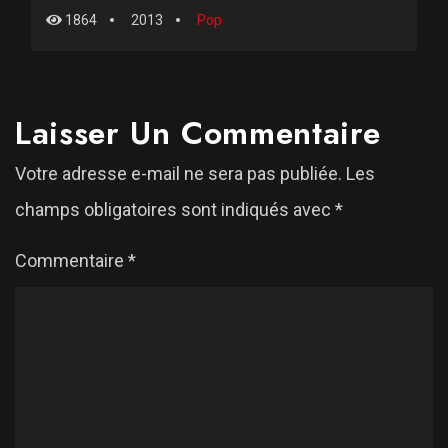
1864
2013
Pop
Laisser Un Commentaire
Votre adresse e-mail ne sera pas publiée.
Les
champs obligatoires sont indiqués avec
*
Commentaire
*