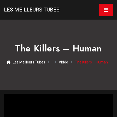
LES MEILLEURS TUBES
The Killers – Human
Les Meilleurs Tubes
Vidéo
The Killers – Human