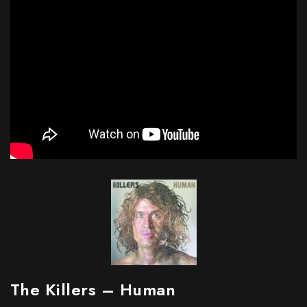
The Killers – Human