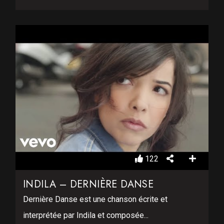
122
INDILA – DERNIÈRE DANSE
Dernière Danse est une chanson écrite et
interprétée par Indila et composée...