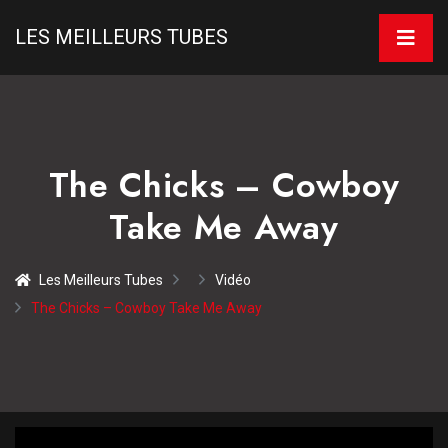
LES MEILLEURS TUBES
The Chicks – Cowboy
Take Me Away
Les Meilleurs Tubes
Vidéo
The Chicks – Cowboy Take Me Away