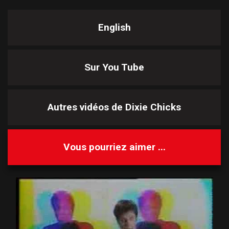
English
Sur You Tube
Autres vidéos de
Dixie Chicks
Vous pourriez aimer ...