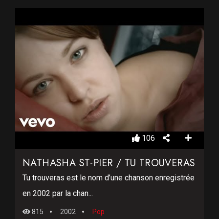
106
NATHASHA ST-PIER / TU TROUVERAS
Tu trouveras est le nom d’une chanson enregistrée
en 2002 par la chan...
815
2002
Pop