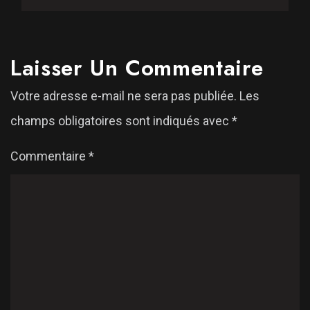
Laisser Un Commentaire
Votre adresse e-mail ne sera pas publiée.
Les
champs obligatoires sont indiqués avec
*
Commentaire
*